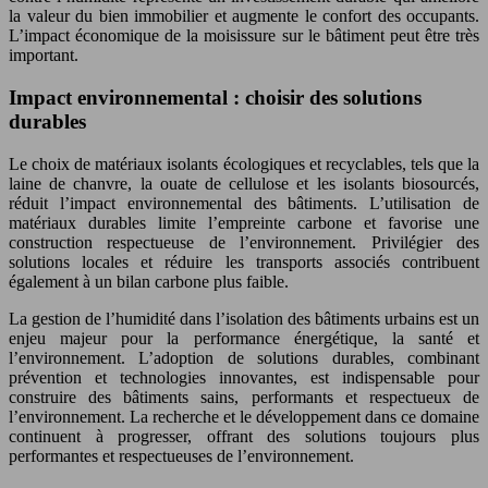
la valeur du bien immobilier et augmente le confort des occupants.
L’impact économique de la moisissure sur le bâtiment peut être très
important.
Impact environnemental : choisir des solutions
durables
Le choix de matériaux isolants écologiques et recyclables, tels que la
laine de chanvre, la ouate de cellulose et les isolants biosourcés,
réduit l’impact environnemental des bâtiments. L’utilisation de
matériaux durables limite l’empreinte carbone et favorise une
construction respectueuse de l’environnement. Privilégier des
solutions locales et réduire les transports associés contribuent
également à un bilan carbone plus faible.
La gestion de l’humidité dans l’isolation des bâtiments urbains est un
enjeu majeur pour la performance énergétique, la santé et
l’environnement. L’adoption de solutions durables, combinant
prévention et technologies innovantes, est indispensable pour
construire des bâtiments sains, performants et respectueux de
l’environnement. La recherche et le développement dans ce domaine
continuent à progresser, offrant des solutions toujours plus
performantes et respectueuses de l’environnement.