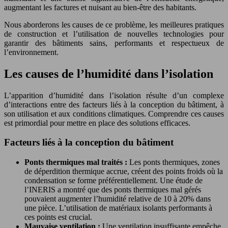
augmentant les factures et nuisant au bien-être des habitants.
Nous aborderons les causes de ce problème, les meilleures pratiques
de construction et l’utilisation de nouvelles technologies pour
garantir des bâtiments sains, performants et respectueux de
l’environnement.
Les causes de l’humidité dans l’isolation
L’apparition d’humidité dans l’isolation résulte d’un complexe
d’interactions entre des facteurs liés à la conception du bâtiment, à
son utilisation et aux conditions climatiques. Comprendre ces causes
est primordial pour mettre en place des solutions efficaces.
Facteurs liés à la conception du bâtiment
Ponts thermiques mal traités :
Les ponts thermiques, zones
de déperdition thermique accrue, créent des points froids où la
condensation se forme préférentiellement. Une étude de
l’INERIS a montré que des ponts thermiques mal gérés
pouvaient augmenter l’humidité relative de 10 à 20% dans
une pièce. L’utilisation de matériaux isolants performants à
ces points est crucial.
Mauvaise ventilation :
Une ventilation insuffisante empêche