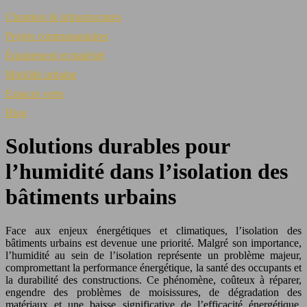
Chantiers & infrastructures
Projets communautaires
Équipement et matériel
Mobilité urbaine
Espaces verts
Blog
Solutions durables pour
l’humidité dans l’isolation des
bâtiments urbains
Face aux enjeux énergétiques et climatiques, l’isolation des
bâtiments urbains est devenue une priorité. Malgré son importance,
l’humidité au sein de l’isolation représente un problème majeur,
compromettant la performance énergétique, la santé des occupants et
la durabilité des constructions. Ce phénomène, coûteux à réparer,
engendre des problèmes de moisissures, de dégradation des
matériaux et une baisse significative de l’efficacité énergétique,