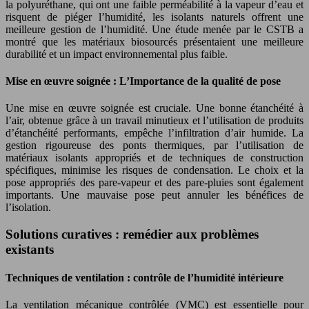
la polyuréthane, qui ont une faible perméabilité à la vapeur d’eau et
risquent de piéger l’humidité, les isolants naturels offrent une
meilleure gestion de l’humidité. Une étude menée par le CSTB a
montré que les matériaux biosourcés présentaient une meilleure
durabilité et un impact environnemental plus faible.
Mise en œuvre soignée : L’Importance de la qualité de pose
Une mise en œuvre soignée est cruciale. Une bonne étanchéité à
l’air, obtenue grâce à un travail minutieux et l’utilisation de produits
d’étanchéité performants, empêche l’infiltration d’air humide. La
gestion rigoureuse des ponts thermiques, par l’utilisation de
matériaux isolants appropriés et de techniques de construction
spécifiques, minimise les risques de condensation. Le choix et la
pose appropriés des pare-vapeur et des pare-pluies sont également
importants. Une mauvaise pose peut annuler les bénéfices de
l’isolation.
Solutions curatives : remédier aux problèmes
existants
Techniques de ventilation : contrôle de l’humidité intérieure
La ventilation mécanique contrôlée (VMC) est essentielle pour