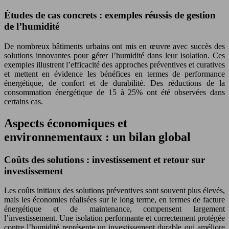
Études de cas concrets : exemples réussis de gestion
de l’humidité
De nombreux bâtiments urbains ont mis en œuvre avec succès des
solutions innovantes pour gérer l’humidité dans leur isolation. Ces
exemples illustrent l’efficacité des approches préventives et curatives
et mettent en évidence les bénéfices en termes de performance
énergétique, de confort et de durabilité. Des réductions de la
consommation énergétique de 15 à 25% ont été observées dans
certains cas.
Aspects économiques et
environnementaux : un bilan global
Coûts des solutions : investissement et retour sur
investissement
Les coûts initiaux des solutions préventives sont souvent plus élevés,
mais les économies réalisées sur le long terme, en termes de facture
énergétique et de maintenance, compensent largement
l’investissement. Une isolation performante et correctement protégée
contre l’humidité représente un investissement durable qui améliore