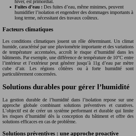
hiver, est primordial.
Fuites d’eau :
Des fuites d’eau, même minimes, peuvent
humidifier l’isolation et engendrer des dommages importants à
long terme, nécessitant des travaux coûteux.
Facteurs climatiques
Les conditions climatiques jouent un rôle déterminant. Un climat
humide, caractérisé par une pluviométrie importante et des variations
de température accentuées, accroît le risque d’humidité dans les
bâtiments. Par exemple, une différence de température de 10°C entre
l’intérieur et l’extérieur peut générer jusqu’à 11g d’eau par mètre
cube d’air. Les régions côtières ou à forte humidité sont
particulièrement concernées.
Solutions durables pour gérer l’humidité
La gestion durable de l’humidité dans l’isolation repose sur une
approche globale combinant solutions préventives et curatives.
L’objectif est de créer un système performant et durable qui limite
les risques d’humidité dès la conception du bâtiment et offre des
solutions efficaces en cas de problème.
Solutions préventives : une approche proactive