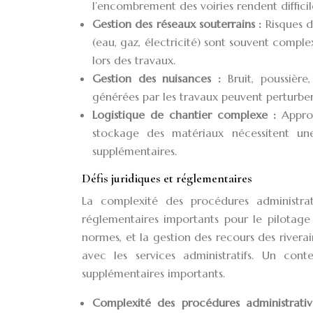
l’encombrement des voiries rendent difficil
Gestion des réseaux souterrains :
Risques d
(eau, gaz, électricité) sont souvent comp
lors des travaux.
Gestion des nuisances :
Bruit, poussière
générées par les travaux peuvent perturber 
Logistique de chantier complexe :
Appro
stockage des matériaux nécessitent une 
supplémentaires.
Défis juridiques et réglementaires
La complexité des procédures administrat
réglementaires importants pour le pilotage
normes, et la gestion des recours des riverai
avec les services administratifs. Un con
supplémentaires importants.
Complexité des procédures administrati