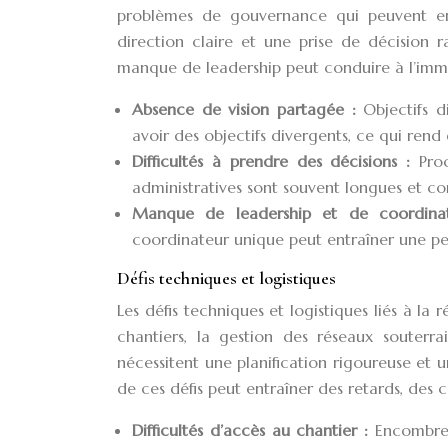
problèmes de gouvernance qui peuvent en
direction claire et une prise de décision 
manque de leadership peut conduire à l’immob
Absence de vision partagée :
Objectifs d
avoir des objectifs divergents, ce qui rend 
Difficultés à prendre des décisions :
Pro
administratives sont souvent longues et com
Manque de leadership et de coordina
coordinateur unique peut entraîner une pe
Défis techniques et logistiques
Les défis techniques et logistiques liés à la r
chantiers, la gestion des réseaux souterra
nécessitent une planification rigoureuse et u
de ces défis peut entraîner des retards, des c
Difficultés d’accès au chantier :
Encombrem