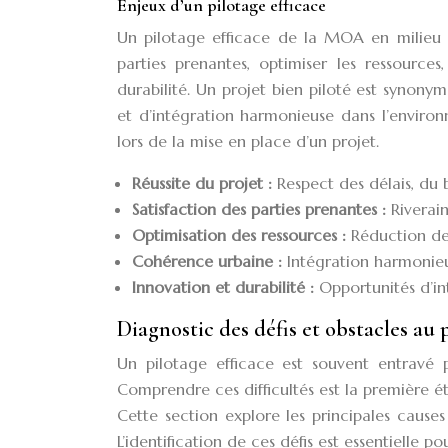
Enjeux d’un pilotage efficace
Un pilotage efficace de la MOA en milieu urb
parties prenantes, optimiser les ressource
durabilité. Un projet bien piloté est synonym
et d’intégration harmonieuse dans l’environn
lors de la mise en place d’un projet.
Réussite du projet :
Respect des délais, du 
Satisfaction des parties prenantes :
Riverain
Optimisation des ressources :
Réduction des
Cohérence urbaine :
Intégration harmonie
Innovation et durabilité :
Opportunités d’in
Diagnostic des défis et obstacles au 
Un pilotage efficace est souvent entravé p
Comprendre ces difficultés est la première é
Cette section explore les principales cause
L’identification de ces défis est essentielle p