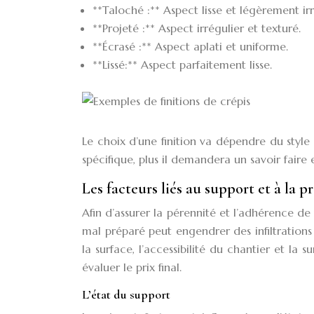
**Taloché :** Aspect lisse et légèrement irr
**Projeté :** Aspect irrégulier et texturé.
**Écrasé :** Aspect aplati et uniforme.
**Lissé:** Aspect parfaitement lisse.
Le choix d’une finition va dépendre du style 
spécifique, plus il demandera un savoir faire 
Les facteurs liés au support et à la 
Afin d’assurer la pérennité et l’adhérence de 
mal préparé peut engendrer des infiltrations d
la surface, l’accessibilité du chantier et l
évaluer le prix final.
L’état du support