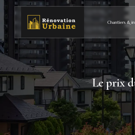
Chantiers & in
Le prix d