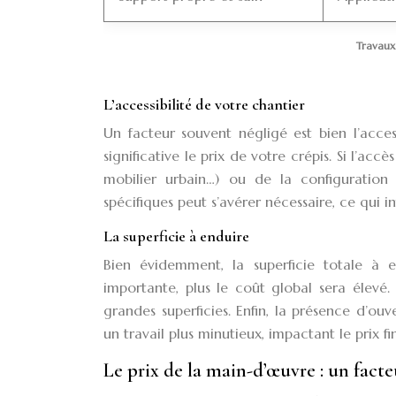
Travaux 
L’accessibilité de votre chantier
Un facteur souvent négligé est bien l’acce
significative le prix de votre crépis. Si l’ac
mobilier urbain…) ou de la configuration
spécifiques peut s’avérer nécessaire, ce qui in
La superficie à enduire
Bien évidemment, la superficie totale à e
importante, plus le coût global sera élevé
grandes superficies. Enfin, la présence d’ou
un travail plus minutieux, impactant le prix fin
Le prix de la main-d’œuvre : un fact