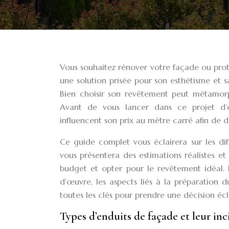
Vous souhaitez rénover votre façade ou prot
une solution prisée pour son esthétisme et sa
Bien choisir son revêtement peut métamorph
Avant de vous lancer dans ce projet d’em
influencent son prix au mètre carré afin de dé
Ce guide complet vous éclairera sur les dif
vous présentera des estimations réalistes e
budget et opter pour le revêtement idéal. 
d’œuvre, les aspects liés à la préparation 
toutes les clés pour prendre une décision éc
Types d’enduits de façade et leur inc