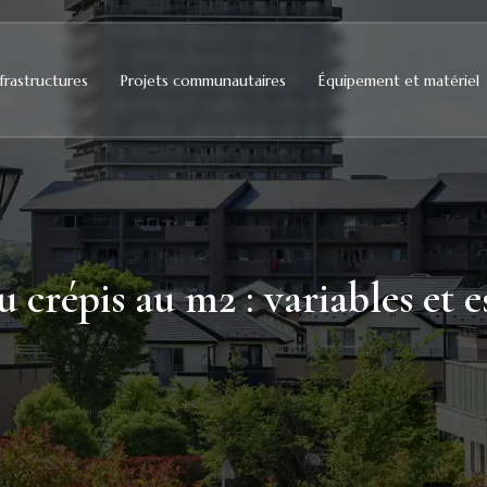
frastructures
Projets communautaires
Équipement et matériel
u crépis au m2 : variables et 