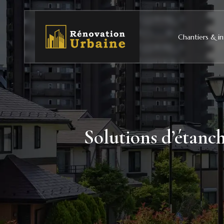
Chantiers & in
Solutions d’étanch