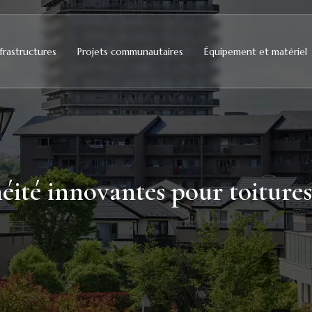
frastructures
Projets communautaires
Équipement et matériel
éité innovantes pour toitures