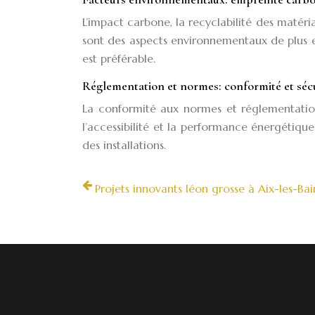
L’impact carbone, la recyclabilité des matéria
sont des aspects environnementaux de plus en
est préférable.
Réglementation et normes: conformité et séc
La conformité aux normes et réglementatio
l’accessibilité et la performance énergétique
des installations.
Projets innovants léon grosse à Aix-les-Bai