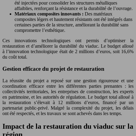
été injectées pour consolider les structures métalliques
affaiblies, renforçant la résistance et la durabilité de l’ouvrage.
Matériaux composites innovants :
Des matériaux
composites légers et hautement résistants ont été intégrés dans
certaines parties de la structure, améliorant la durabilité sans
compromettre l’esthétique.
Ces innovations technologiques ont permis d’optimiser la
restauration et d’améliorer la durabilité du viaduc. Le budget alloué
à l’innovation technologique était de 2 millions d’euros, soit 16,6%
du coût total.
Gestion efficace du projet de restauration
La réussite du projet a reposé sur une gestion rigoureuse et une
coordination efficace entre les différentes parties prenantes : les
collectivités territoriales, les entreprises de construction, les experts
en patrimoine, et les autorités de régulation. Le budget total alloué à
la restauration s’élevait à 12 millions d’euros, financé par un
partenariat public-privé. Malgré la complexité du projet, les délais
ont été respectés, et les travaux se sont achevés dans les temps.
Impact de la restauration du viaduc sur la
région