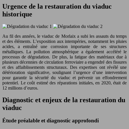
Urgence de la restauration du viaduc
historique
Au fil des années, le viaduc de Morlaix a subi les assauts du temps
et des éléments. L’exposition aux intempéries, notamment les pluies
acides, a entraîné une corrosion importante de ses structures
métalliques. La pollution atmosphérique a également accéléré le
processus de dégradation. De plus, la fatigue des matériaux due à
plusieurs décennies de circulation ferroviaire a engendré des fissures
et des affaiblissements structuraux. Des expertises ont révélé une
détérioration significative, soulignant l’urgence d’une intervention
pour garantir la sécurité du viaduc et prévenir un effondrement
potentiel. Le coût estimé des réparations initiales, en 2020, était de
12 millions d’euros.
Diagnostic et enjeux de la restauration du
viaduc
Étude préalable et diagnostic approfondi