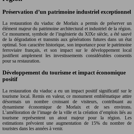
Préservation d’un patrimoine industriel exceptionnel
La restauration du viaduc de Morlaix a permis de préserver un
élément majeur du patrimoine architectural et industriel de la région.
Ce monument, symbole de l’ingénierie du XIXe siècle, a été sauvé
de la dégradation et transmis aux générations futures dans un état
optimal. Son caractère historique, son importance pour le patrimoine
ferroviaire français, et son impact sur le développement local
justifient amplement les investissements considérables consentis
pour sa restauration.
Développement du tourisme et impact économique
positif
La restauration du viaduc a eu un impact positif significatif sur le
tourisme local. Remis en valeur, ce monument emblématique attire
désormais un nombre croissant de visiteurs, contribuant au
dynamisme économique de Morlaix et de ses environs.
L’amélioration de l’image de la ville et la création d’emplois liés au
tourisme représentent un atout majeur pour la région. Les
estimations prévoient une augmentation de 15% du nombre de
touristes dans les années à venir.