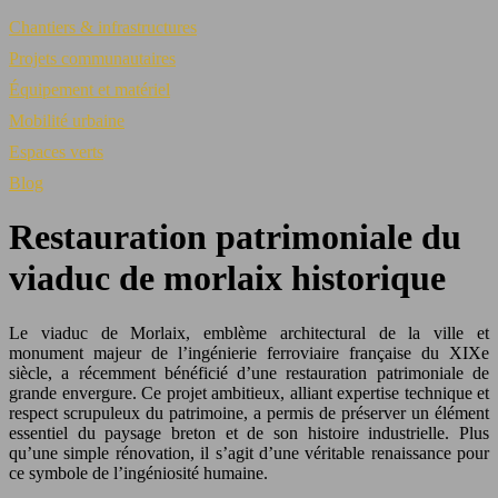
Chantiers & infrastructures
Projets communautaires
Équipement et matériel
Mobilité urbaine
Espaces verts
Blog
Restauration patrimoniale du
viaduc de morlaix historique
Le viaduc de Morlaix, emblème architectural de la ville et
monument majeur de l’ingénierie ferroviaire française du XIXe
siècle, a récemment bénéficié d’une restauration patrimoniale de
grande envergure. Ce projet ambitieux, alliant expertise technique et
respect scrupuleux du patrimoine, a permis de préserver un élément
essentiel du paysage breton et de son histoire industrielle. Plus
qu’une simple rénovation, il s’agit d’une véritable renaissance pour
ce symbole de l’ingéniosité humaine.