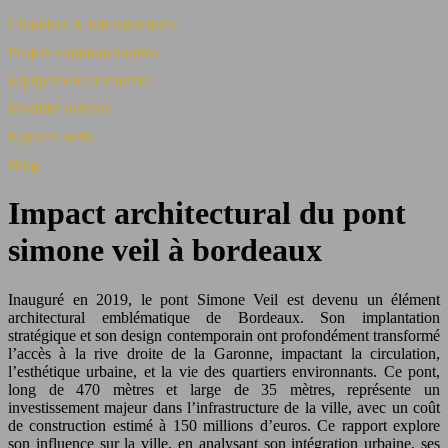
Chantiers & infrastructures
Projets communautaires
Équipement et matériel
Mobilité urbaine
Espaces verts
Blog
Impact architectural du pont
simone veil à bordeaux
Inauguré en 2019, le pont Simone Veil est devenu un élément
architectural emblématique de Bordeaux. Son implantation
stratégique et son design contemporain ont profondément transformé
l’accès à la rive droite de la Garonne, impactant la circulation,
l’esthétique urbaine, et la vie des quartiers environnants. Ce pont,
long de 470 mètres et large de 35 mètres, représente un
investissement majeur dans l’infrastructure de la ville, avec un coût
de construction estimé à 150 millions d’euros. Ce rapport explore
son influence sur la ville, en analysant son intégration urbaine, ses