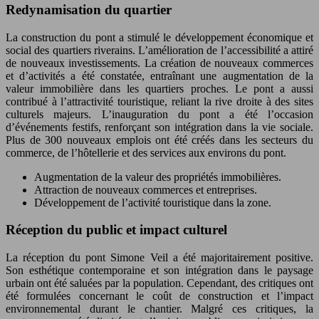
Redynamisation du quartier
La construction du pont a stimulé le développement économique et
social des quartiers riverains. L’amélioration de l’accessibilité a attiré
de nouveaux investissements. La création de nouveaux commerces
et d’activités a été constatée, entraînant une augmentation de la
valeur immobilière dans les quartiers proches. Le pont a aussi
contribué à l’attractivité touristique, reliant la rive droite à des sites
culturels majeurs. L’inauguration du pont a été l’occasion
d’événements festifs, renforçant son intégration dans la vie sociale.
Plus de 300 nouveaux emplois ont été créés dans les secteurs du
commerce, de l’hôtellerie et des services aux environs du pont.
Augmentation de la valeur des propriétés immobilières.
Attraction de nouveaux commerces et entreprises.
Développement de l’activité touristique dans la zone.
Réception du public et impact culturel
La réception du pont Simone Veil a été majoritairement positive.
Son esthétique contemporaine et son intégration dans le paysage
urbain ont été saluées par la population. Cependant, des critiques ont
été formulées concernant le coût de construction et l’impact
environnemental durant le chantier. Malgré ces critiques, la