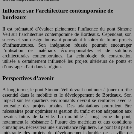
Influence sur l’architecture contemporaine de
bordeaux
Il est prématuré d’évaluer pleinement l’influence du pont Simone
Veil sur l’architecture contemporaine de Bordeaux. Cependant, son
succès et son design innovant pourraient inspirer de futurs projets
d’infrastructures. Son intégration réussie pourrait encourager
l’utilisation de matériaux éco-responsables et de solutions
architecturales contemporaines. La technologie de construction
utilisée a certainement influencé les projets ultérieurs de ponts et
d’ouvrages d’art dans la région.
Perspectives d’avenir
A long terme, le pont Simone Veil devrait continuer à jouer un rôle
essentiel dans la mobilité et le développement de Bordeaux. Son
impact sur les quartiers environnants devrait se renforcer avec la
poursuite des projets urbains. Des adaptations pourraient être
nécessaires pour optimiser sa gestion du trafic et son adaptation aux
besoins futurs de la ville. La durabilité à long terme du pont,
notamment la résistance à l’usure des matériaux et aux conditions
climatiques, nécessitera une surveillance régulière. Le pont fait partie
intégrante des projets de développement durable de la ville de