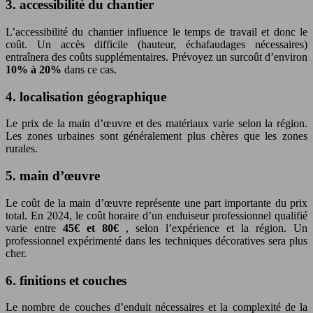
3. accessibilité du chantier
L’accessibilité du chantier influence le temps de travail et donc le
coût. Un accès difficile (hauteur, échafaudages nécessaires)
entraînera des coûts supplémentaires. Prévoyez un surcoût d’environ
10% à 20%
dans ce cas.
4. localisation géographique
Le prix de la main d’œuvre et des matériaux varie selon la région.
Les zones urbaines sont généralement plus chères que les zones
rurales.
5. main d’œuvre
Le coût de la main d’œuvre représente une part importante du prix
total. En 2024, le coût horaire d’un enduiseur professionnel qualifié
varie entre
45€ et 80€
, selon l’expérience et la région. Un
professionnel expérimenté dans les techniques décoratives sera plus
cher.
6. finitions et couches
Le nombre de couches d’enduit nécessaires et la complexité de la