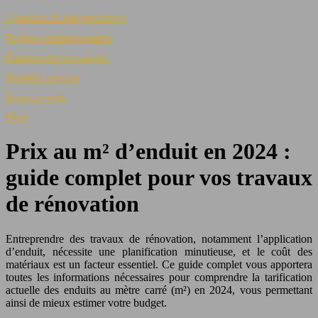
Chantiers & infrastructures
Projets communautaires
Équipement et matériel
Mobilité urbaine
Espaces verts
Blog
Prix au m² d’enduit en 2024 :
guide complet pour vos travaux
de rénovation
Entreprendre des travaux de rénovation, notamment l’application
d’enduit, nécessite une planification minutieuse, et le coût des
matériaux est un facteur essentiel. Ce guide complet vous apportera
toutes les informations nécessaires pour comprendre la tarification
actuelle des enduits au mètre carré (m²) en 2024, vous permettant
ainsi de mieux estimer votre budget.