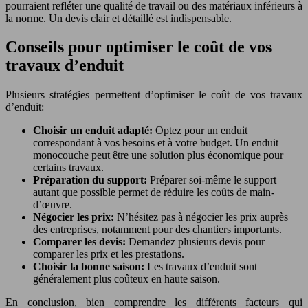
pourraient refléter une qualité de travail ou des matériaux inférieurs à
la norme. Un devis clair et détaillé est indispensable.
Conseils pour optimiser le coût de vos
travaux d’enduit
Plusieurs stratégies permettent d’optimiser le coût de vos travaux
d’enduit:
Choisir un enduit adapté:
Optez pour un enduit
correspondant à vos besoins et à votre budget. Un enduit
monocouche peut être une solution plus économique pour
certains travaux.
Préparation du support:
Préparer soi-même le support
autant que possible permet de réduire les coûts de main-
d’œuvre.
Négocier les prix:
N’hésitez pas à négocier les prix auprès
des entreprises, notamment pour des chantiers importants.
Comparer les devis:
Demandez plusieurs devis pour
comparer les prix et les prestations.
Choisir la bonne saison:
Les travaux d’enduit sont
généralement plus coûteux en haute saison.
En conclusion, bien comprendre les différents facteurs qui