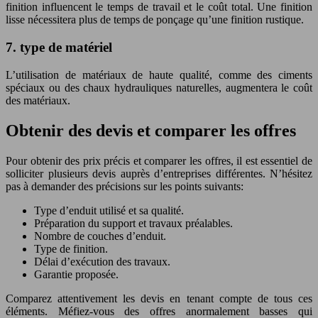
finition influencent le temps de travail et le coût total. Une finition
lisse nécessitera plus de temps de ponçage qu’une finition rustique.
7. type de matériel
L’utilisation de matériaux de haute qualité, comme des ciments
spéciaux ou des chaux hydrauliques naturelles, augmentera le coût
des matériaux.
Obtenir des devis et comparer les offres
Pour obtenir des prix précis et comparer les offres, il est essentiel de
solliciter plusieurs devis auprès d’entreprises différentes. N’hésitez
pas à demander des précisions sur les points suivants:
Type d’enduit utilisé et sa qualité.
Préparation du support et travaux préalables.
Nombre de couches d’enduit.
Type de finition.
Délai d’exécution des travaux.
Garantie proposée.
Comparez attentivement les devis en tenant compte de tous ces
éléments. Méfiez-vous des offres anormalement basses qui