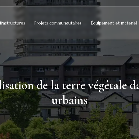
frastructures
Projets communautaires
Équipement et matériel
lisation de la terre végétale
urbains