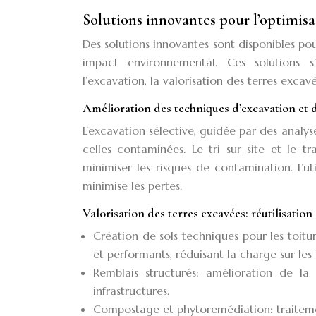
Solutions innovantes pour l’optimisa
Des solutions innovantes sont disponibles pour
impact environnemental. Ces solutions s’
l’excavation, la valorisation des terres excav
Amélioration des techniques d’excavation et 
L’excavation sélective, guidée par des analys
celles contaminées. Le tri sur site et le 
minimiser les risques de contamination. L’ut
minimise les pertes.
Valorisation des terres excavées: réutilisation
Création de sols techniques pour les toitur
et performants, réduisant la charge sur les
Remblais structurés: amélioration de la 
infrastructures.
Compostage et phytoremédiation: traitement