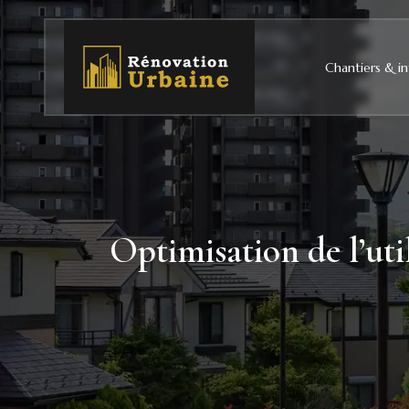
Chantiers & in
Optimisation de l’uti