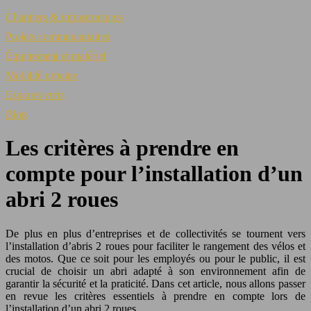
Chantiers & infrastructures
Projets communautaires
Équipement et matériel
Mobilité urbaine
Espaces verts
Blog
Les critères à prendre en
compte pour l’installation d’un
abri 2 roues
De plus en plus d’entreprises et de collectivités se tournent vers
l’installation d’abris 2 roues pour faciliter le rangement des vélos et
des motos. Que ce soit pour les employés ou pour le public, il est
crucial de choisir un abri adapté à son environnement afin de
garantir la sécurité et la praticité. Dans cet article, nous allons passer
en revue les critères essentiels à prendre en compte lors de
l’installation d’un abri 2 roues.