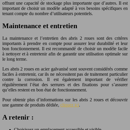
offrant une capacité de stockage plus importante que d’autres. Il est
important de choisir un modèle adapté à vos besoins spécifiques en
tenant compte du nombre d’utilisateurs potentiels.
Maintenance et entretien
La maintenance et l’entretien des abris 2 roues sont des critères
importants à prendre en compte pour assurer leur durabilité et leur
bon fonctionnement. Il est recommandé de choisir un modèle facile
à nettoyer et à entretenir afin de garantir une utilisation optimale sur
le long terme.
Les abris 2 roues en acier galvanisé sont souvent considérés comme
faciles à entretenir, car ils ne nécessitent pas de traitement particulier
contre la corrosion. Il est également important de vérifier
régulièrement l’état des serrures et des fixations pour s’assurer
qu’elles restent en bon état de fonctionnement.
Pour obtenir plus d’informations sur les abris 2 roues et découvrir
une gamme de produits dédiée,
cliquez ici
.
A retenir :
Choisissez un emplacement accessible et visible