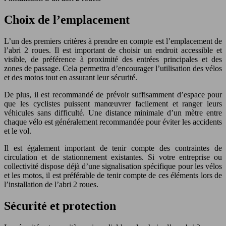
Choix de l’emplacement
L’un des premiers critères à prendre en compte est l’emplacement de
l’abri 2 roues. Il est important de choisir un endroit accessible et
visible, de préférence à proximité des entrées principales et des
zones de passage. Cela permettra d’encourager l’utilisation des vélos
et des motos tout en assurant leur sécurité.
De plus, il est recommandé de prévoir suffisamment d’espace pour
que les cyclistes puissent manœuvrer facilement et ranger leurs
véhicules sans difficulté. Une distance minimale d’un mètre entre
chaque vélo est généralement recommandée pour éviter les accidents
et le vol.
Il est également important de tenir compte des contraintes de
circulation et de stationnement existantes. Si votre entreprise ou
collectivité dispose déjà d’une signalisation spécifique pour les vélos
et les motos, il est préférable de tenir compte de ces éléments lors de
l’installation de l’abri 2 roues.
Sécurité et protection