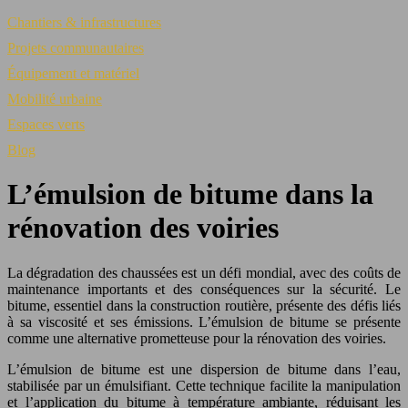
Chantiers & infrastructures
Projets communautaires
Équipement et matériel
Mobilité urbaine
Espaces verts
Blog
L’émulsion de bitume dans la
rénovation des voiries
La dégradation des chaussées est un défi mondial, avec des coûts de
maintenance importants et des conséquences sur la sécurité. Le
bitume, essentiel dans la construction routière, présente des défis liés
à sa viscosité et ses émissions. L’émulsion de bitume se présente
comme une alternative prometteuse pour la rénovation des voiries.
L’émulsion de bitume est une dispersion de bitume dans l’eau,
stabilisée par un émulsifiant. Cette technique facilite la manipulation
et l’application du bitume à température ambiante, réduisant les