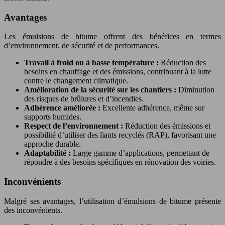
Avantages
Les émulsions de bitume offrent des bénéfices en termes
d’environnement, de sécurité et de performances.
Travail à froid ou à basse température :
Réduction des
besoins en chauffage et des émissions, contribuant à la lutte
contre le changement climatique.
Amélioration de la sécurité sur les chantiers :
Diminution
des risques de brûlures et d’incendies.
Adhérence améliorée :
Excellente adhérence, même sur
supports humides.
Respect de l’environnement :
Réduction des émissions et
possibilité d’utiliser des liants recyclés (RAP), favorisant une
approche durable.
Adaptabilité :
Large gamme d’applications, permettant de
répondre à des besoins spécifiques en rénovation des voiries.
Inconvénients
Malgré ses avantages, l’utilisation d’émulsions de bitume présente
des inconvénients.