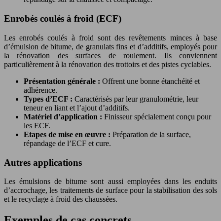
Enrobés coulés à froid (ECF)
Les enrobés coulés à froid sont des revêtements minces à base
d’émulsion de bitume, de granulats fins et d’additifs, employés pour
la rénovation des surfaces de roulement. Ils conviennent
particulièrement à la rénovation des trottoirs et des pistes cyclables.
Présentation générale :
Offrent une bonne étanchéité et
adhérence.
Types d’ECF :
Caractérisés par leur granulométrie, leur
teneur en liant et l’ajout d’additifs.
Matériel d’application :
Finisseur spécialement conçu pour
les ECF.
Etapes de mise en œuvre :
Préparation de la surface,
répandage de l’ECF et cure.
Autres applications
Les émulsions de bitume sont aussi employées dans les enduits
d’accrochage, les traitements de surface pour la stabilisation des sols
et le recyclage à froid des chaussées.
Exemples de cas concrets