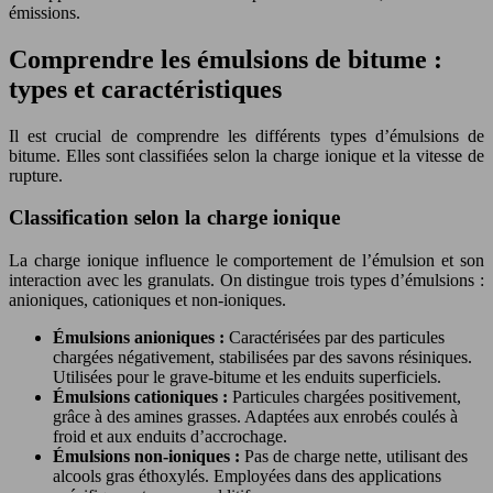
émissions.
Comprendre les émulsions de bitume :
types et caractéristiques
Il est crucial de comprendre les différents types d’émulsions de
bitume. Elles sont classifiées selon la charge ionique et la vitesse de
rupture.
Classification selon la charge ionique
La charge ionique influence le comportement de l’émulsion et son
interaction avec les granulats. On distingue trois types d’émulsions :
anioniques, cationiques et non-ioniques.
Émulsions anioniques :
Caractérisées par des particules
chargées négativement, stabilisées par des savons résiniques.
Utilisées pour le grave-bitume et les enduits superficiels.
Émulsions cationiques :
Particules chargées positivement,
grâce à des amines grasses. Adaptées aux enrobés coulés à
froid et aux enduits d’accrochage.
Émulsions non-ioniques :
Pas de charge nette, utilisant des
alcools gras éthoxylés. Employées dans des applications