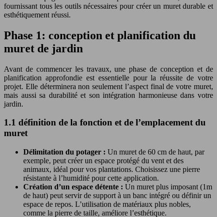
fournissant tous les outils nécessaires pour créer un muret durable et
esthétiquement réussi.
Phase 1: conception et planification du
muret de jardin
Avant de commencer les travaux, une phase de conception et de
planification approfondie est essentielle pour la réussite de votre
projet. Elle déterminera non seulement l’aspect final de votre muret,
mais aussi sa durabilité et son intégration harmonieuse dans votre
jardin.
1.1 définition de la fonction et de l’emplacement du
muret
Délimitation du potager :
Un muret de 60 cm de haut, par
exemple, peut créer un espace protégé du vent et des
animaux, idéal pour vos plantations. Choisissez une pierre
résistante à l’humidité pour cette application.
Création d’un espace détente :
Un muret plus imposant (1m
de haut) peut servir de support à un banc intégré ou définir un
espace de repos. L’utilisation de matériaux plus nobles,
comme la pierre de taille, améliore l’esthétique.