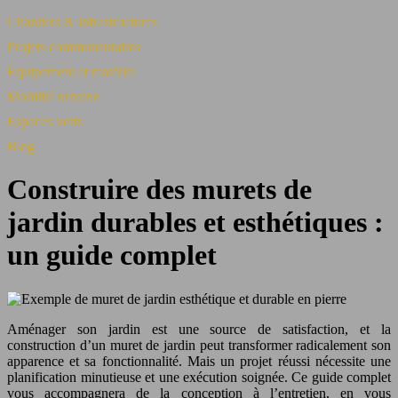
Chantiers & infrastructures
Projets communautaires
Équipement et matériel
Mobilité urbaine
Espaces verts
Blog
Construire des murets de
jardin durables et esthétiques :
un guide complet
Aménager son jardin est une source de satisfaction, et la
construction d’un muret de jardin peut transformer radicalement son
apparence et sa fonctionnalité. Mais un projet réussi nécessite une
planification minutieuse et une exécution soignée. Ce guide complet
vous accompagnera de la conception à l’entretien, en vous