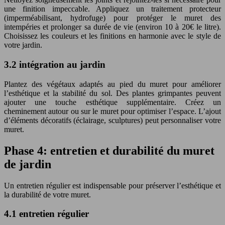
une finition impeccable. Appliquez un traitement protecteur
(imperméabilisant, hydrofuge) pour protéger le muret des
intempéries et prolonger sa durée de vie (environ 10 à 20€ le litre).
Choisissez les couleurs et les finitions en harmonie avec le style de
votre jardin.
3.2 intégration au jardin
Plantez des végétaux adaptés au pied du muret pour améliorer
l’esthétique et la stabilité du sol. Des plantes grimpantes peuvent
ajouter une touche esthétique supplémentaire. Créez un
cheminement autour ou sur le muret pour optimiser l’espace. L’ajout
d’éléments décoratifs (éclairage, sculptures) peut personnaliser votre
muret.
Phase 4: entretien et durabilité du muret
de jardin
Un entretien régulier est indispensable pour préserver l’esthétique et
la durabilité de votre muret.
4.1 entretien régulier