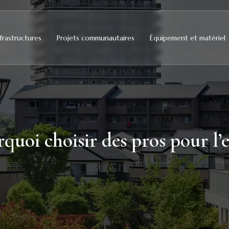
frastructures
Projets communautaires
Équipement et matériel
rquoi choisir des pros pour l’e