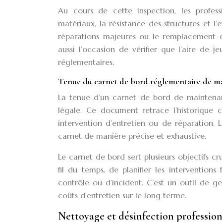
Au cours de cette inspection, les professi
matériaux, la résistance des structures et l
réparations majeures ou le remplacement d’
aussi l’occasion de vérifier que l’aire de j
réglementaires.
Tenue du carnet de bord réglementaire de m
La tenue d’un carnet de bord de maintenan
légale. Ce document retrace l’historique c
intervention d’entretien ou de réparation.
carnet de manière précise et exhaustive.
Le carnet de bord sert plusieurs objectifs cr
fil du temps, de planifier les interventio
contrôle ou d’incident. C’est un outil de ge
coûts d’entretien sur le long terme.
Nettoyage et désinfection profession