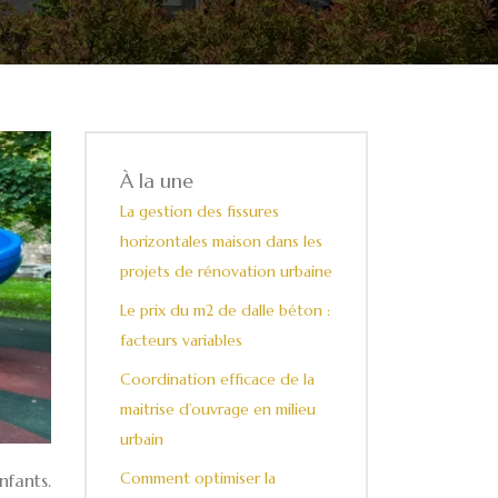
À la une
La gestion des fissures
horizontales maison dans les
projets de rénovation urbaine
Le prix du m2 de dalle béton :
facteurs variables
Coordination efficace de la
maitrise d’ouvrage en milieu
urbain
Comment optimiser la
fants.