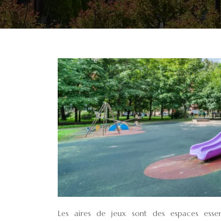
Les aires de jeux sont des espaces essen