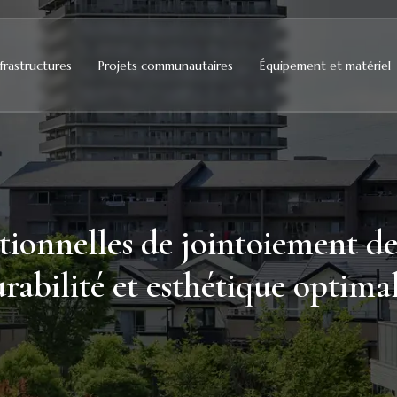
frastructures
Projets communautaires
Équipement et matériel
tionnelles de jointoiement de 
rabilité et esthétique optima