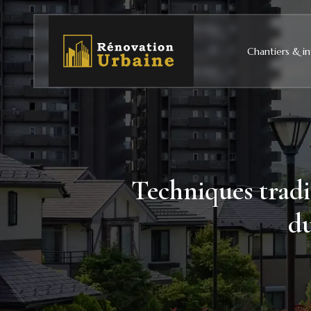
Chantiers & in
Techniques tradi
du