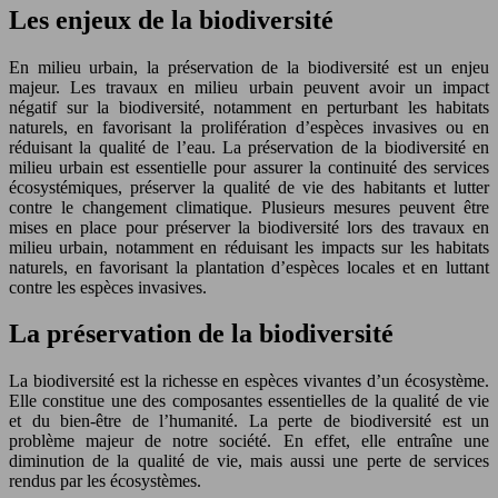
Les enjeux de la biodiversité
En milieu urbain, la préservation de la biodiversité est un enjeu
majeur. Les travaux en milieu urbain peuvent avoir un impact
négatif sur la biodiversité, notamment en perturbant les habitats
naturels, en favorisant la prolifération d’espèces invasives ou en
réduisant la qualité de l’eau. La préservation de la biodiversité en
milieu urbain est essentielle pour assurer la continuité des services
écosystémiques, préserver la qualité de vie des habitants et lutter
contre le changement climatique. Plusieurs mesures peuvent être
mises en place pour préserver la biodiversité lors des travaux en
milieu urbain, notamment en réduisant les impacts sur les habitats
naturels, en favorisant la plantation d’espèces locales et en luttant
contre les espèces invasives.
La préservation de la biodiversité
La biodiversité est la richesse en espèces vivantes d’un écosystème.
Elle constitue une des composantes essentielles de la qualité de vie
et du bien-être de l’humanité. La perte de biodiversité est un
problème majeur de notre société. En effet, elle entraîne une
diminution de la qualité de vie, mais aussi une perte de services
rendus par les écosystèmes.