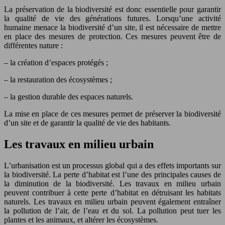
La préservation de la biodiversité est donc essentielle pour garantir
la qualité de vie des générations futures. Lorsqu’une activité
humaine menace la biodiversité d’un site, il est nécessaire de mettre
en place des mesures de protection. Ces mesures peuvent être de
différentes nature :
– la création d’espaces protégés ;
– la restauration des écosystèmes ;
– la gestion durable des espaces naturels.
La mise en place de ces mesures permet de préserver la biodiversité
d’un site et de garantir la qualité de vie des habitants.
Les travaux en milieu urbain
L’urbanisation est un processus global qui a des effets importants sur
la biodiversité. La perte d’habitat est l’une des principales causes de
la diminution de la biodiversité. Les travaux en milieu urbain
peuvent contribuer à cette perte d’habitat en détruisant les habitats
naturels. Les travaux en milieu urbain peuvent également entraîner
la pollution de l’air, de l’eau et du sol. La pollution peut tuer les
plantes et les animaux, et altérer les écosystèmes.