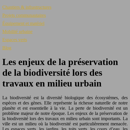
Chantiers & infrastructures
Projets communautaires
Équipement et matériel
Mobilité urbaine
Espaces verts
Blog
Les enjeux de la préservation
de la biodiversité lors des
travaux en milieu urbain
La biodiversité est la diversité biologique des écosystèmes, des
espèces et des gènes. Elle représente la richesse naturelle de notre
planète et est essentielle à la vie. La perte de biodiversité est un
problème majeur de notre époque. Les enjeux de la préservation de
la biodiversité lors des travaux en milieu urbain sont importants. La
ville est un milieu où la biodiversité est particulièrement menacée.
Les espaces verts, les jardins, les toits verts, les cours d’eau, les