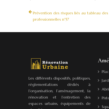
Prévention des risques liés au tableau des
professionnelles n°57
Amé
Plac
Les différents dispositifs, politiques,
Jard
réglementations dédiés à
Abri
l’organisation, l’aménagement, la
rénovation et l’entretien des
Pist
espaces urbains, équipements de
Squ