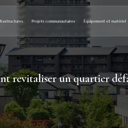
frastructures
Projets communautaires
Équipement et matériel
 revitaliser un quartier défa